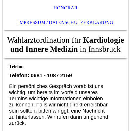
HONORAR
IMPRESSUM / DATENSCHUTZERKLÄRUNG
Wahlarztordination für
Kardiologie
und Innere Medizin
in Innsbruck
Telefon
Telefon:
0681 - 1087 2159
Ein persönliches Gespräch vorab ist uns
wichtig, um bereits im Vorfeld unseres
Termins wichtige Informationen einholen
zu können. Falls wir nicht direkt erreichbar
sein sollten, bitten wir ggf. eine Nachricht
zu hinterlassen. Wir rufen dann umgehend
zurück.