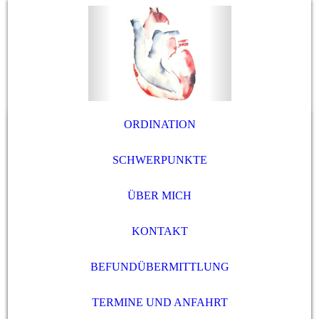
ORDINATION
SCHWERPUNKTE
ÜBER MICH
KONTAKT
BEFUNDÜBERMITTLUNG
TERMINE UND ANFAHRT