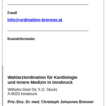
Email
info@ordination-brenner.at
Kontaktformular
Wahlarztordination für Kardiologie
und Innere Medizin in Innsbruck
Wilhelm-Greil-Str. 5 (2. Stock)
A-6020 Innsbruck
Priv.-Doz. Dr. med. Christoph Johannes Brenner