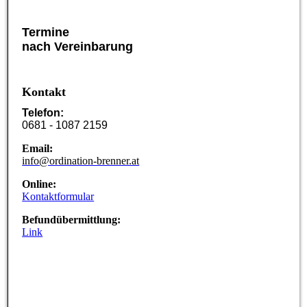
Termine
nach Vereinbarung
Kontakt
Telefon:
0681 - 1087 2159
Email:
info@ordination-brenner.at
Online:
Kontaktformular
Befundübermittlung:
Link